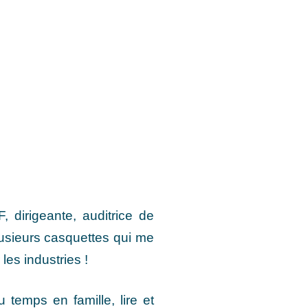
 dirigeante, auditrice de
plusieurs casquettes qui me
les industries !
 temps en famille, lire et