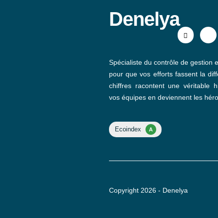
Denelya
Spécialiste du contrôle de gestion e
pour que vos efforts fassent la dif
chiffres racontent une véritable 
vos équipes en deviennent les héro
Copyright 2026 - Denelya