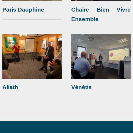
Paris Dauphine
Chaire Bien Vivre
Ensemble
Aliath
Vénétis