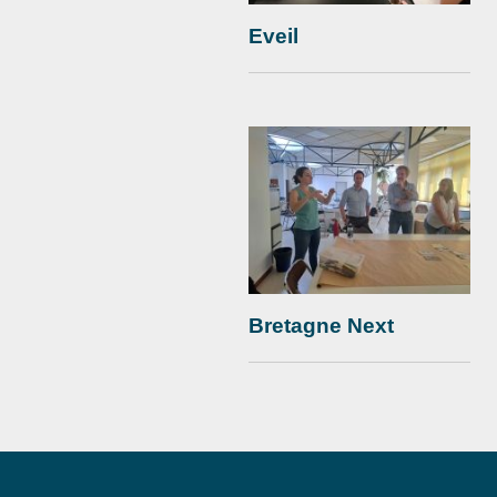
Eveil
Bretagne Next