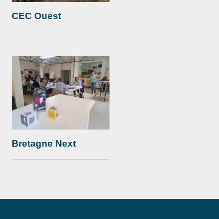
CEC Ouest
Bretagne Next