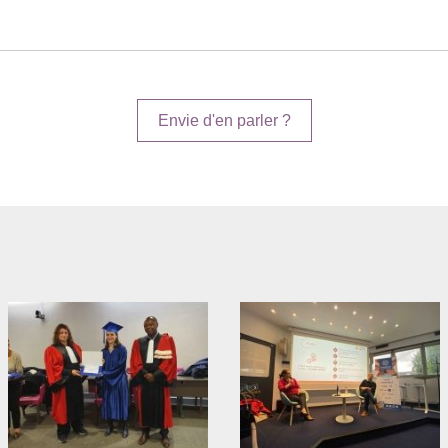
Envie d'en parler ?