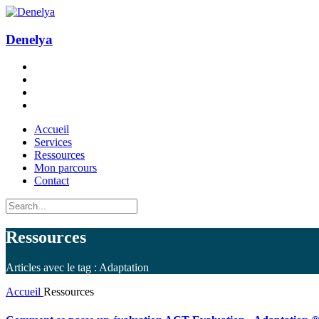
Denelya
Accueil
Services
Ressources
Mon parcours
Contact
Ressources
Articles avec le tag : Adaptation
Accueil
Ressources