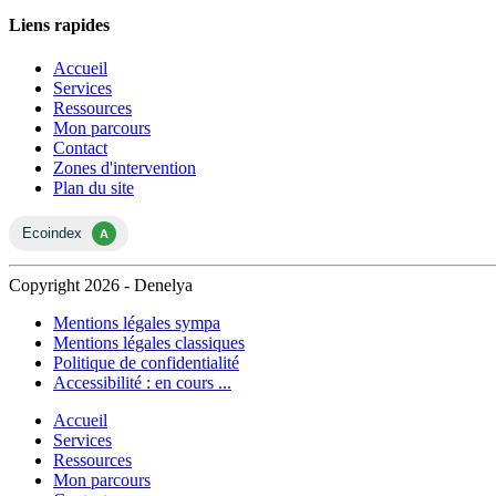
Liens rapides
Accueil
Services
Ressources
Mon parcours
Contact
Zones d'intervention
Plan du site
Copyright 2026 - Denelya
Mentions légales sympa
Mentions légales classiques
Politique de confidentialité
Accessibilité : en cours ...
Accueil
Services
Ressources
Mon parcours