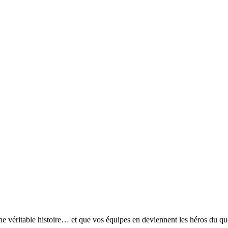
une véritable histoire… et que vos équipes en deviennent les héros du qu