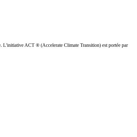
 L'initiative ACT ® (Accelerate Climate Transition) est portée par