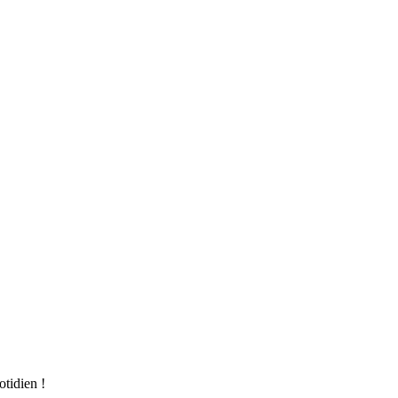
otidien !