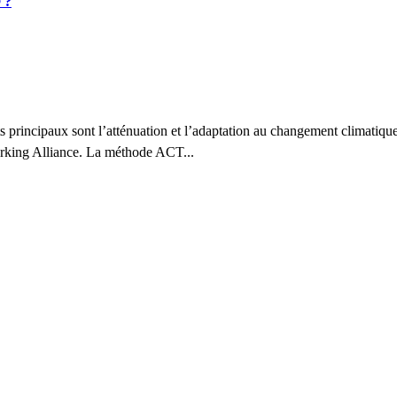
 ?
rincipaux sont l’atténuation et l’adaptation au changement climatique.
rking Alliance. La méthode ACT...