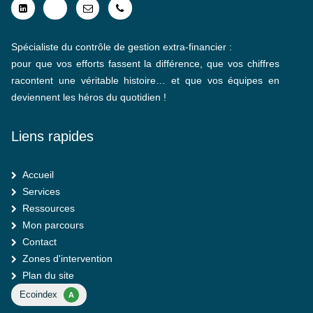
Spécialiste du contrôle de gestion extra-financier :
pour que vos efforts fassent la différence, que vos chiffres
racontent une véritable histoire… et que vos équipes en
deviennent les héros du quotidien !
Liens rapides
Accueil
Services
Ressources
Mon parcours
Contact
Zones d'intervention
Plan du site