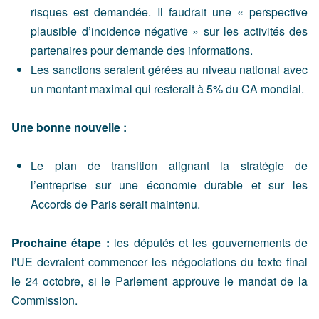
risques est demandée. Il faudrait une « perspective
plausible d’incidence négative » sur les activités des
partenaires pour demande des informations.
Les sanctions seraient gérées au niveau national avec
un montant maximal qui resterait à 5% du CA mondial.
Une bonne nouvelle :
Le plan de transition alignant la stratégie de
l’entreprise sur une économie durable et sur les
Accords de Paris serait maintenu.
Prochaine étape :
les députés et les gouvernements de
l'UE devraient commencer les négociations du texte final
le 24 octobre, si le Parlement approuve le mandat de la
Commission.