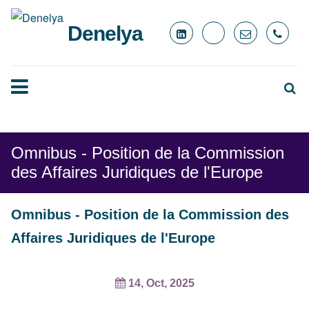
Denelya
Omnibus - Position de la Commission
des Affaires Juridiques de l'Europe
Omnibus - Position de la Commission des
Affaires Juridiques de l'Europe
14, Oct, 2025