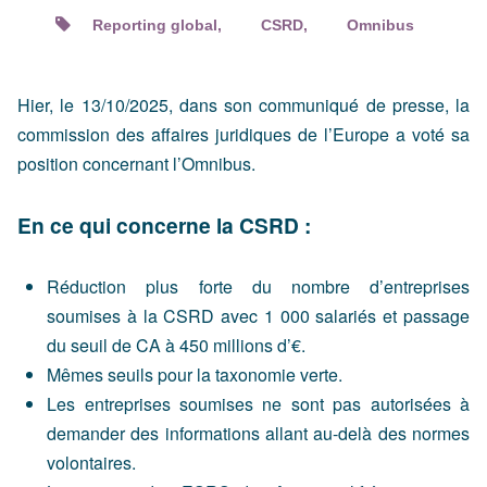
Reporting global
CSRD
Omnibus
Hier, le 13/10/2025, dans son communiqué de presse, la
commission des affaires juridiques de l’Europe a voté sa
position concernant l’Omnibus.
En ce qui concerne la CSRD :
Réduction plus forte du nombre d’entreprises
soumises à la CSRD avec 1 000 salariés et passage
du seuil de CA à 450 millions d’€.
Mêmes seuils pour la taxonomie verte.
Les entreprises soumises ne sont pas autorisées à
demander des informations allant au-delà des normes
volontaires.