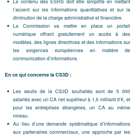
Le contenu des ESRS doit être simplifié en mettant
l’accent sur les informations quantitatives et sur la
diminution de la charge administrative et financière.
La Commission va mettre en place un portail
numérique offrant gratuitement un accès à des
modèles, des lignes directrices et des informations sur
les exigences européennes en matière de
communication d’informations.
En ce qui concerne la CS3D :
Les seuils de la CS3D souhaités sont de 5 000
salariés avec un CA net supérieur à 1,5 milliard d’€, et
pour les entreprises étrangères, un CA au même
niveau.
Au lieu d’une demande systématique d’informations
aux partenaires commerciaux, une approche par les